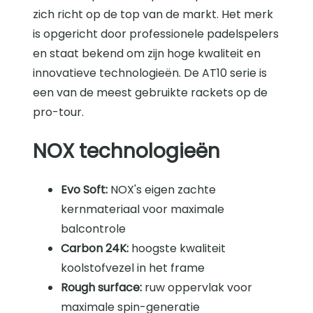
zich richt op de top van de markt. Het merk
is opgericht door professionele padelspelers
en staat bekend om zijn hoge kwaliteit en
innovatieve technologieën. De AT10 serie is
een van de meest gebruikte rackets op de
pro-tour.
NOX technologieën
Evo Soft:
NOX's eigen zachte
kernmateriaal voor maximale
balcontrole
Carbon 24K:
hoogste kwaliteit
koolstofvezel in het frame
Rough surface:
ruw oppervlak voor
maximale spin-generatie