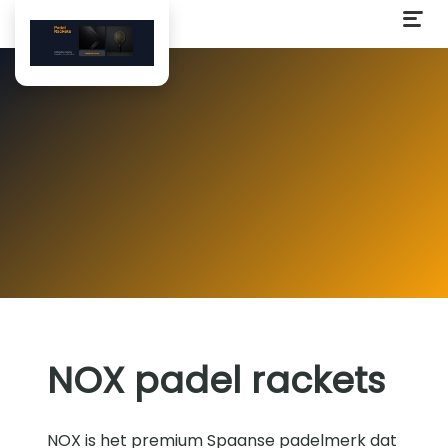
NOX padel rackets
NOX is het premium Spaanse padelmerk dat