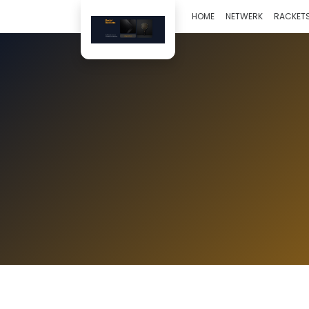
HOME
NETWERK
RACKETS