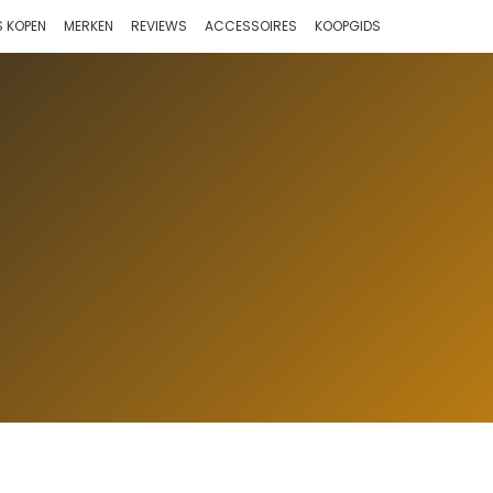
 KOPEN
MERKEN
REVIEWS
ACCESSOIRES
KOOPGIDS