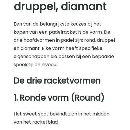
druppel, diamant
Een van de belangrijkste keuzes bij het
kopen van een padelracket is de vorm. De
drie hoofdvormen in padel zijn: rond, druppel
en diamant. Elke vorm heeft specifieke
eigenschappen die passen bij een bepaalde
speelstijl en niveau.
De drie racketvormen
1. Ronde vorm (Round)
Het sweet spot bevindt zich in het midden
van het racketblad.