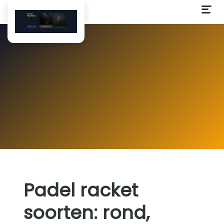
Padel racket
soorten: rond,