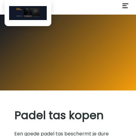
Padel tas kopen
Een goede padel tas beschermt je dure