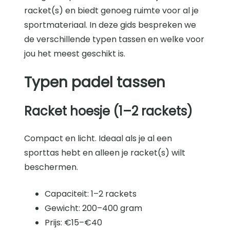
racket(s) en biedt genoeg ruimte voor al je
sportmateriaal. In deze gids bespreken we
de verschillende typen tassen en welke voor
jou het meest geschikt is.
Typen padel tassen
Racket hoesje (1–2 rackets)
Compact en licht. Ideaal als je al een
sporttas hebt en alleen je racket(s) wilt
beschermen.
Capaciteit: 1–2 rackets
Gewicht: 200–400 gram
Prijs: €15–€40