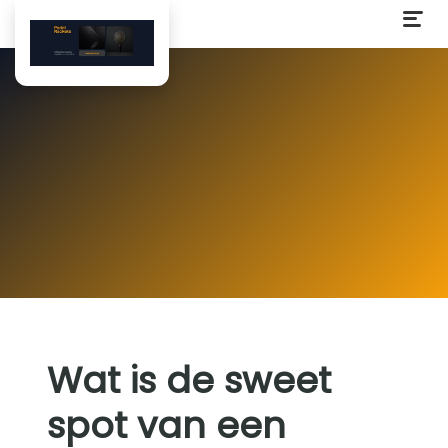
Wat is de sweet
spot van een