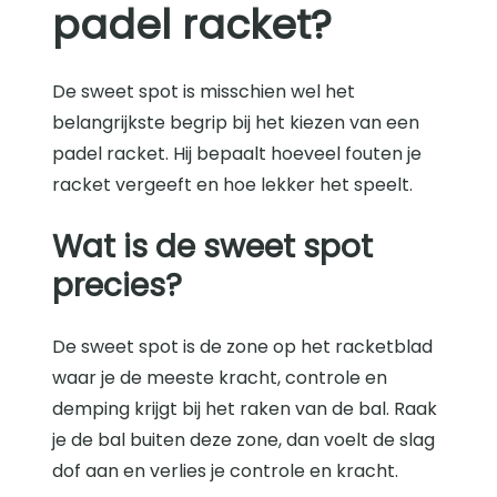
padel racket?
De sweet spot is misschien wel het
belangrijkste begrip bij het kiezen van een
padel racket. Hij bepaalt hoeveel fouten je
racket vergeeft en hoe lekker het speelt.
Wat is de sweet spot
precies?
De sweet spot is de zone op het racketblad
waar je de meeste kracht, controle en
demping krijgt bij het raken van de bal. Raak
je de bal buiten deze zone, dan voelt de slag
dof aan en verlies je controle en kracht.