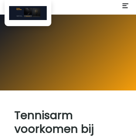
Tennisarm
voorkomen bij