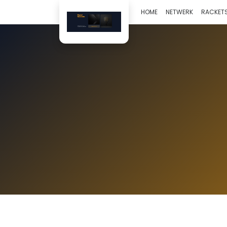
HOME
NETWERK
RACKETS