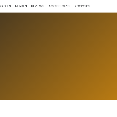
 KOPEN
MERKEN
REVIEWS
ACCESSOIRES
KOOPGIDS